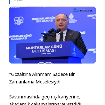
"Gözaltına Alınmam Sadece Bir
Zamanlama Meselesiydi"
Savunmasında geçmiş kariyerine,
akademik çalışmalarına ve yazdığı