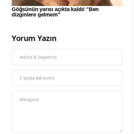
Yorum Yazın