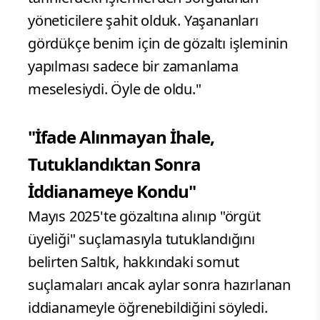
yöneticilere şahit olduk. Yaşananları
gördükçe benim için de gözaltı işleminin
yapılması sadece bir zamanlama
meselesiydi. Öyle de oldu."
"İfade Alınmayan İhale,
Tutuklandıktan Sonra
İddianameye Kondu"
Mayıs 2025'te gözaltına alınıp "örgüt
üyeliği" suçlamasıyla tutuklandığını
belirten Saltık, hakkındaki somut
suçlamaları ancak aylar sonra hazırlanan
iddianameyle öğrenebildiğini söyledi.