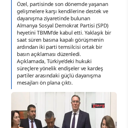
Özel, partisinde son dönemde yaşanan
gelişmelere karşı kendilerine destek ve
dayanışma ziyaretinde bulunan
Almanya Sosyal Demokrat Partisi (SPD)
heyetini TBMM’de kabul etti. Yaklaşık bir
saat süren basına kapalı görüşmenin
ardından iki parti temsilcisi ortak bir
basın açıklaması düzenledi.
Açıklamada, Türkiye’deki hukuki
süreçlere yönelik endişeler ve kardeş
partiler arasındaki güçlü dayanışma
mesajları ön plana çıktı.