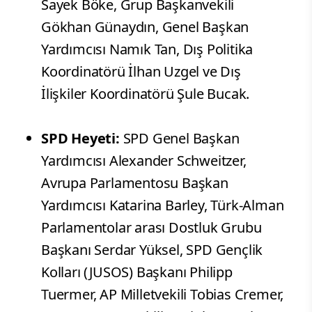
Sayek Böke, Grup Başkanvekili
Gökhan Günaydın, Genel Başkan
Yardımcısı Namık Tan, Dış Politika
Koordinatörü İlhan Uzgel ve Dış
İlişkiler Koordinatörü Şule Bucak.
SPD Heyeti:
SPD Genel Başkan
Yardımcısı Alexander Schweitzer,
Avrupa Parlamentosu Başkan
Yardımcısı Katarina Barley, Türk-Alman
Parlamentolar arası Dostluk Grubu
Başkanı Serdar Yüksel, SPD Gençlik
Kolları (JUSOS) Başkanı Philipp
Tuermer, AP Milletvekili Tobias Cremer,