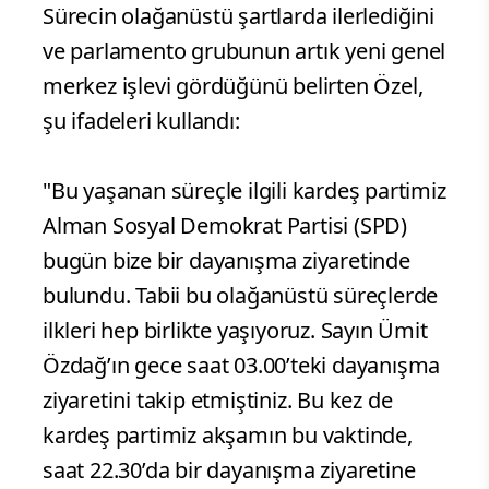
Sürecin olağanüstü şartlarda ilerlediğini
ve parlamento grubunun artık yeni genel
merkez işlevi gördüğünü belirten Özel,
şu ifadeleri kullandı:
"Bu yaşanan süreçle ilgili kardeş partimiz
Alman Sosyal Demokrat Partisi (SPD)
bugün bize bir dayanışma ziyaretinde
bulundu. Tabii bu olağanüstü süreçlerde
ilkleri hep birlikte yaşıyoruz. Sayın Ümit
Özdağ’ın gece saat 03.00’teki dayanışma
ziyaretini takip etmiştiniz. Bu kez de
kardeş partimiz akşamın bu vaktinde,
saat 22.30’da bir dayanışma ziyaretine