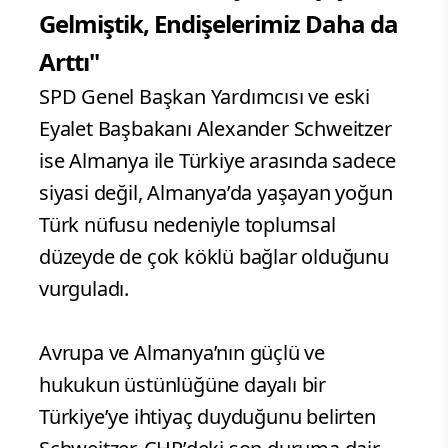
Gelmiştik, Endişelerimiz Daha da
Arttı"
SPD Genel Başkan Yardımcısı ve eski
Eyalet Başbakanı Alexander Schweitzer
ise Almanya ile Türkiye arasında sadece
siyasi değil, Almanya’da yaşayan yoğun
Türk nüfusu nedeniyle toplumsal
düzeyde de çok köklü bağlar olduğunu
vurguladı.
Avrupa ve Almanya’nın güçlü ve
hukukun üstünlüğüne dayalı bir
Türkiye’ye ihtiyaç duyduğunu belirten