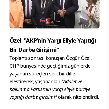
Özel: "AKP’nin Yargı Eliyle Yaptığı
Bir Darbe Girişimi"
Toplantı sonrası konuşan Özgür Özel,
CHP bünyesinde geçtiğimiz günlerde
yaşanan süreçleri sert bir dille
eleştirerek, yaşananları
"Adalet ve
Kalkınma Partisi’nin yargı eliyle partiye
yaptığı darbe girişimi"
olarak nitelendirdi.