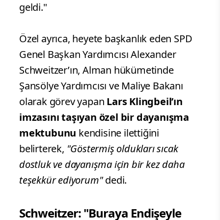
geldi."
Özel ayrıca, heyete başkanlık eden SPD
Genel Başkan Yardımcısı Alexander
Schweitzer’ın, Alman hükümetinde
Şansölye Yardımcısı ve Maliye Bakanı
olarak görev yapan
Lars Klingbeil’ın
imzasını taşıyan özel bir dayanışma
mektubunu
kendisine ilettiğini
belirterek,
"Göstermiş oldukları sıcak
dostluk ve dayanışma için bir kez daha
teşekkür ediyorum"
dedi.
Schweitzer: "Buraya Endişeyle