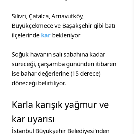
Silivri, Çatalca, Arnavutköy,
Büyükçekmece ve Başakşehir gibi batı
ilçelerinde
kar
bekleniyor
Soğuk havanın salı sabahına kadar
süreceği, çarşamba gününden itibaren
ise bahar değerlerine (15 derece)
döneceği belirtiliyor.
Karla karışık yağmur ve
kar uyarısı
İstanbul Büyükşehir Belediyesi'nden