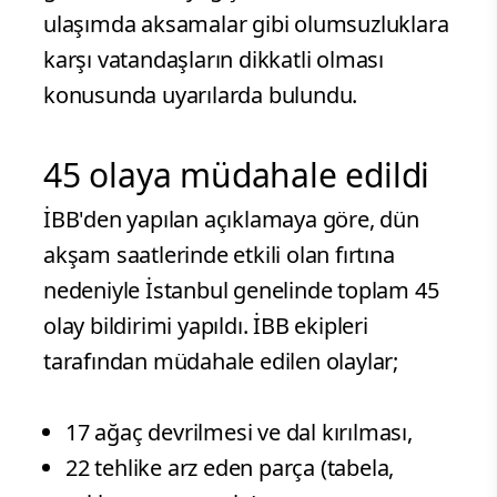
ulaşımda aksamalar gibi olumsuzluklara
karşı vatandaşların dikkatli olması
konusunda uyarılarda bulundu.
45 olaya müdahale edildi
İBB'den yapılan açıklamaya göre, dün
akşam saatlerinde etkili olan fırtına
nedeniyle İstanbul genelinde toplam 45
olay bildirimi yapıldı. İBB ekipleri
tarafından müdahale edilen olaylar;
17 ağaç devrilmesi ve dal kırılması,
22 tehlike arz eden parça (tabela,