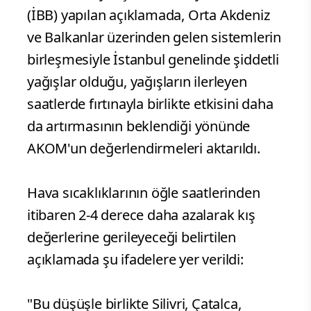
(İBB) yapılan açıklamada, Orta Akdeniz
ve Balkanlar üzerinden gelen sistemlerin
birleşmesiyle İstanbul genelinde şiddetli
yağışlar olduğu, yağışların ilerleyen
saatlerde fırtınayla birlikte etkisini daha
da artırmasının beklendiği yönünde
AKOM'un değerlendirmeleri aktarıldı.
Hava sıcaklıklarının öğle saatlerinden
itibaren 2-4 derece daha azalarak kış
değerlerine gerileyeceği belirtilen
açıklamada şu ifadelere yer verildi:
"Bu düşüşle birlikte Silivri, Çatalca,