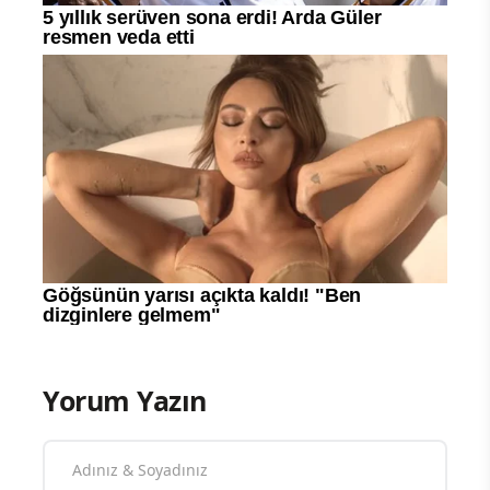
Yorum Yazın