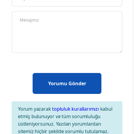
Yorum yazarak
topluluk kurallarımızı
kabul
etmiş bulunuyor ve tüm sorumluluğu
üstleniyorsunuz. Yazılan yorumlardan
sitemiz hiçbir şekilde sorumlu tutulamaz.