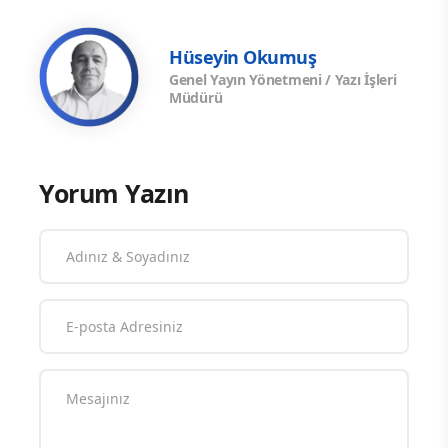
Hüseyin Okumuş
Genel Yayın Yönetmeni / Yazı İşleri
Müdürü
Yorum Yazın