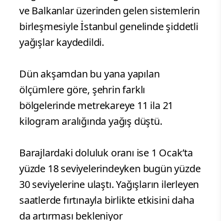
ve Balkanlar üzerinden gelen sistemlerin
birleşmesiyle İstanbul genelinde şiddetli
yağışlar kaydedildi.
Dün akşamdan bu yana yapılan
ölçümlere göre, şehrin farklı
bölgelerinde metrekareye 11 ila 21
kilogram aralığında yağış düştü.
Barajlardaki doluluk oranı ise 1 Ocak’ta
yüzde 18 seviyelerindeyken bugün yüzde
30 seviyelerine ulaştı. Yağışların ilerleyen
saatlerde fırtınayla birlikte etkisini daha
da artırması bekleniyor