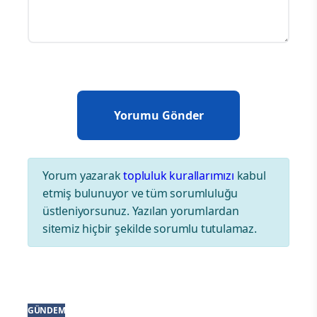
Yorum yazarak
topluluk kurallarımızı
kabul
etmiş bulunuyor ve tüm sorumluluğu
üstleniyorsunuz. Yazılan yorumlardan
sitemiz hiçbir şekilde sorumlu tutulamaz.
GÜNDEM