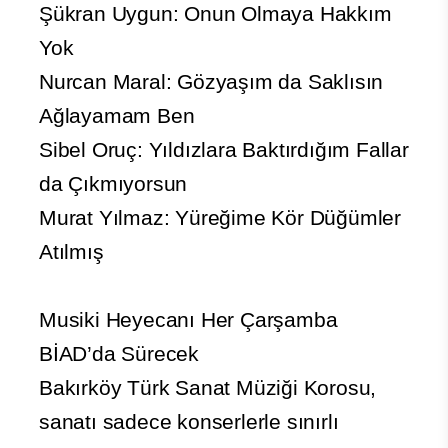
Şükran Uygun: Onun Olmaya Hakkım
Yok
Nurcan Maral: Gözyaşım da Saklısın
Ağlayamam Ben
Sibel Oruç: Yıldızlara Baktırdığım Fallar
da Çıkmıyorsun
Murat Yılmaz: Yüreğime Kör Düğümler
Atılmış
Musiki Heyecanı Her Çarşamba
BİAD’da Sürecek
Bakırköy Türk Sanat Müziği Korosu,
sanatı sadece konserlerle sınırlı