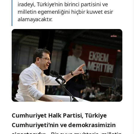
iradeyi, Türkiye’nin birinci partisini ve
milletin egemenliğini hiçbir kuvvet esir
alamayacaktır.
Cumhuriyet Halk Partisi, Türkiye
Cumhuriyeti’nin ve demokrasimizin