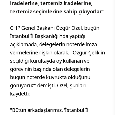
iradelerine, tertemiz iradelerine,
tertemiz seçimlerine sahip çıkıyorlar"
CHP Genel Başkanı Özgür Özel, bugün
İstanbul İl Başkanlığı'nda yaptığı
açıklamada, delegelerin noterde imza
vermelerine ilişkin olarak, "Özgür Çelik’in
seçildiği kurultayda oy kullanan ve
görevinin başında olan delegelerin
bugün noterde kuyrukta olduğunu
görüyoruz" demişti. Özel, şunları
kaydetti:
"Bütün arkadaşlarımız, ‘İstanbul İl