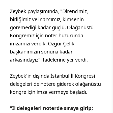
Zeybek paylaşımında, "Direncimiz,
birliğimiz ve inancımız, kimsenin
göremediği kadar güçlü. Olağanüstü
Kongremiz için noter huzurunda
imzamızı verdik. Özgür Çelik
başkanımızın sonuna kadar
arkasındayız" ifadelerine yer verdi.
Zeybek'in dışında İstanbul İl Kongresi
delegeleri de notere giderek olağanüstü
kongre için imza vermeye başladı.
"İl delegeleri noterde sıraya girip;