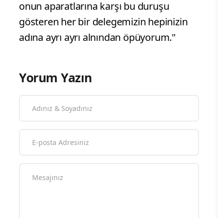
onun aparatlarına karşı bu duruşu
gösteren her bir delegemizin hepinizin
adına ayrı ayrı alnından öpüyorum."
Yorum Yazın