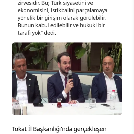
zirvesidir. Bu; Türk siyasetini ve
ekonomisini, istikbalini parçalamaya
yönelik bir girişim olarak görülebilir.
Bunun kabul edilebilir ve hukuki bir
tarafı yok" dedi.
Tokat İl Başkanlığı'nda gerçekleşen