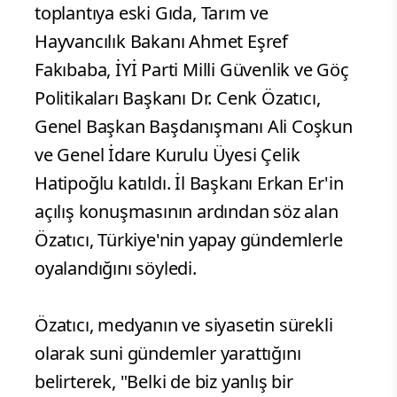
toplantıya eski Gıda, Tarım ve
Hayvancılık Bakanı Ahmet Eşref
Fakıbaba, İYİ Parti Milli Güvenlik ve Göç
Politikaları Başkanı Dr. Cenk Özatıcı,
Genel Başkan Başdanışmanı Ali Coşkun
ve Genel İdare Kurulu Üyesi Çelik
Hatipoğlu katıldı. İl Başkanı Erkan Er'in
açılış konuşmasının ardından söz alan
Özatıcı, Türkiye'nin yapay gündemlerle
oyalandığını söyledi.
Özatıcı, medyanın ve siyasetin sürekli
olarak suni gündemler yarattığını
belirterek, "Belki de biz yanlış bir