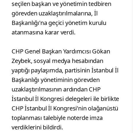
seçilen başkan ve yönetimin tedbiren
görevden uzaklaştırılmalarına, İl
Başkanlığı'na geçici yönetim kurulu
atanmasına karar verdi.
CHP Genel Başkan Yardımcısı Gökan
Zeybek, sosyal medya hesabından
yaptığı paylaşımda, partisinin İstanbul İl
Başkanlığı yönetiminin görevden
uzaklaştırılmasının ardından CHP
İstanbul İl Kongresi delegeleri ile birlikte
CHP İstanbul İl Kongresi'nin olağanüstü
toplanması talebiyle noterde imza
verdiklerini bildirdi.