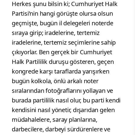
Herkes şunu bilsin ki; Cumhuriyet Halk
Partisi’nin hangi görüşte olursa olsun
geçmişte, bugün il delegeleri noterde
sıraya girip; iradelerine, tertemiz
iradelerine, tertemiz seçimlerine sahip
çıkıyorlar. Ben gerçek bir Cumhuriyet
Halk Partililik duruşu gösteren, geçen
kongrede karşı taraflarda yarışırken
bugün kolkola, önlü arkalı noter
sıralarından fotoğraflarını yollayan ve
burada partililik nasıl olur, bu parti kendi
kendisini nasıl yönetir, dışarıdan gelen
müdahalelere, saray planlarına,
darbecilere, darbeyi sürdürenlere ve