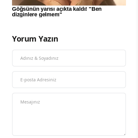
Yorum Yazın