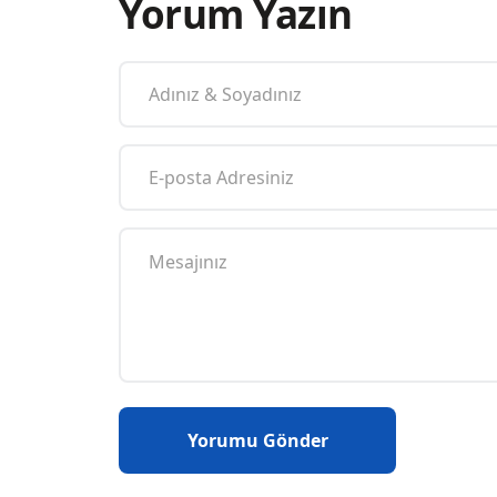
Yorum Yazın