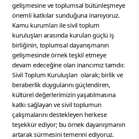
gelişmesine ve toplumsal bütünleşmeye
önemli katkılar sunduğuna inanıyoruz.
Kamu kurumları ile sivil toplum
kuruluşları arasında kurulan güçlü iş
birliğinin, toplumsal dayanışmanın
gelişmesinde örnek teşkil etmeye
devam edeceğine olan inancımız tamdır.
Sivil Toplum Kuruluşları olarak; birlik ve
beraberlik duygularını güçlendiren,
kültürel değerlerimizin yaşatılmasına
katkı sağlayan ve sivil toplumun
çalışmalarını destekleyen herkese
teşekkür ediyor; bu örnek dayanışmanın
artarak sürmesini temenni ediyoruz.