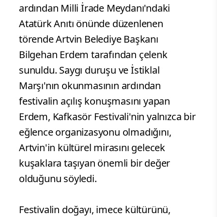
ardından Milli İrade Meydanı'ndaki
Atatürk Anıtı önünde düzenlenen
törende Artvin Belediye Başkanı
Bilgehan Erdem tarafından çelenk
sunuldu. Saygı duruşu ve İstiklal
Marşı'nın okunmasının ardından
festivalin açılış konuşmasını yapan
Erdem, Kafkasör Festivali'nin yalnızca bir
eğlence organizasyonu olmadığını,
Artvin'in kültürel mirasını gelecek
kuşaklara taşıyan önemli bir değer
olduğunu söyledi.
Festivalin doğayı, imece kültürünü,