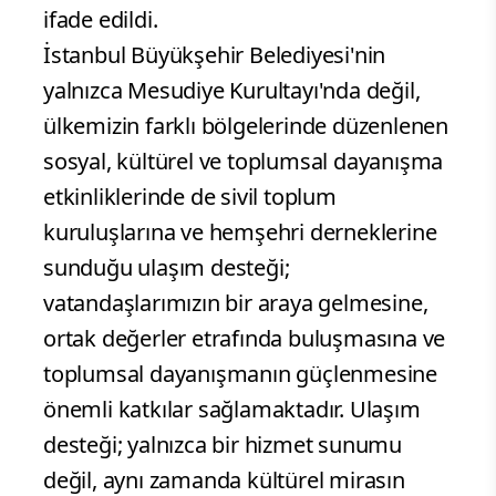
ifade edildi.
İstanbul Büyükşehir Belediyesi'nin
yalnızca Mesudiye Kurultayı'nda değil,
ülkemizin farklı bölgelerinde düzenlenen
sosyal, kültürel ve toplumsal dayanışma
etkinliklerinde de sivil toplum
kuruluşlarına ve hemşehri derneklerine
sunduğu ulaşım desteği;
vatandaşlarımızın bir araya gelmesine,
ortak değerler etrafında buluşmasına ve
toplumsal dayanışmanın güçlenmesine
önemli katkılar sağlamaktadır. Ulaşım
desteği; yalnızca bir hizmet sunumu
değil, aynı zamanda kültürel mirasın