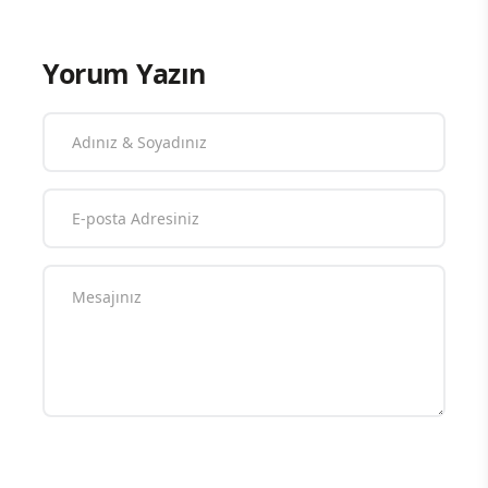
Yorum Yazın