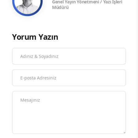
Genel Yayın Yönetmeni / Yazı İşleri
Müdürü
Yorum Yazın