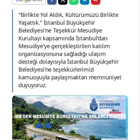
"Birlikte Yol Aldık, Kültürümüzü Birlikte
Yaşattık." İstanbul Büyükşehir
Belediyesi'ne Teşekkür Mesudiye
Kurultayı kapsamında İstanbul'dan
Mesudiye'ye gerçekleştirilen katılım
organizasyonuna sağladığı ulaşım
desteği dolayısıyla İstanbul Büyükşehir
Belediyesi'ne teşekkürlerimizi
kamuoyuyla paylaşmaktan memnuniyet
duyuyoruz.