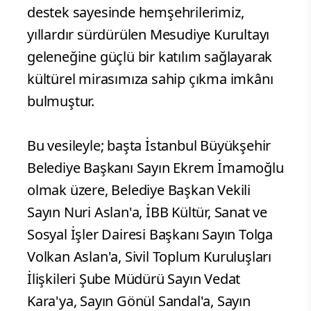
destek sayesinde hemşehrilerimiz,
yıllardır sürdürülen Mesudiye Kurultayı
geleneğine güçlü bir katılım sağlayarak
kültürel mirasımıza sahip çıkma imkânı
bulmuştur.
Bu vesileyle; başta İstanbul Büyükşehir
Belediye Başkanı Sayın Ekrem İmamoğlu
olmak üzere, Belediye Başkan Vekili
Sayın Nuri Aslan'a, İBB Kültür, Sanat ve
Sosyal İşler Dairesi Başkanı Sayın Tolga
Volkan Aslan'a, Sivil Toplum Kuruluşları
İlişkileri Şube Müdürü Sayın Vedat
Kara'ya, Sayın Gönül Sandal'a, Sayın