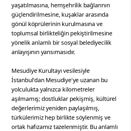
yaşatılmasına, hemşehrilik bağlarının
güçlendirilmesine, kuşaklar arasında
gönül köprülerinin kurulmasına ve
toplumsal birlikteliğin pekiştirilmesine
yönelik anlamlı bir sosyal belediyecilik
anlayışının yansımasıdır.
Mesudiye Kurultayı vesilesiyle
İstanbul'dan Mesudiye'ye uzanan bu
yolculukta yalnızca kilometreler
aşılmamış; dostluklar pekişmiş, kültürel
değerlerimiz yeniden paylaşılmış,
türkülerimiz hep birlikte söylenmiş ve
ortak hafızamız tazelenmiştir. Bu anlamlı