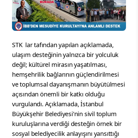
STK lar tafından yapılan açıklamada,
ulaşım desteğinin yalnızca bir yolculuk
değil; kültürel mirasın yaşatılması,
hemşehrilik bağlarının güçlendirilmesi
ve toplumsal dayanışmanın büyütülmesi
açısından önemli bir katkı olduğu
vurgulandı. Açıklamada, İstanbul
Büyükşehir Belediyesi'nin sivil toplum
kuruluşlarına verdiği desteğin örnek bir
sosyal belediyecilik anlayışını yansıttığı