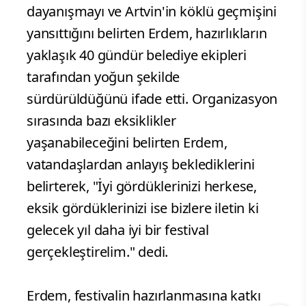
dayanışmayı ve Artvin'in köklü geçmişini
yansıttığını belirten Erdem, hazırlıkların
yaklaşık 40 gündür belediye ekipleri
tarafından yoğun şekilde
sürdürüldüğünü ifade etti. Organizasyon
sırasında bazı eksiklikler
yaşanabileceğini belirten Erdem,
vatandaşlardan anlayış beklediklerini
belirterek, "İyi gördüklerinizi herkese,
eksik gördüklerinizi ise bizlere iletin ki
gelecek yıl daha iyi bir festival
gerçekleştirelim." dedi.
Erdem, festivalin hazırlanmasına katkı