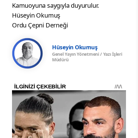
Kamuoyuna saygıyla duyurulur.
Hüseyin Okumuş
Ordu Çepni Derneği
Hüseyin Okumuş
Genel Yayın Yönetmeni / Yazı İşleri
Müdürü