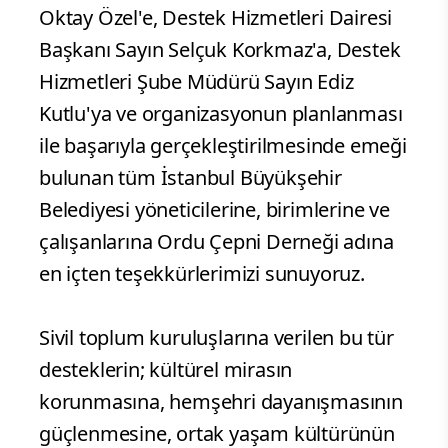
Oktay Özel'e, Destek Hizmetleri Dairesi
Başkanı Sayın Selçuk Korkmaz'a, Destek
Hizmetleri Şube Müdürü Sayın Ediz
Kutlu'ya ve organizasyonun planlanması
ile başarıyla gerçekleştirilmesinde emeği
bulunan tüm İstanbul Büyükşehir
Belediyesi yöneticilerine, birimlerine ve
çalışanlarına Ordu Çepni Derneği adına
en içten teşekkürlerimizi sunuyoruz.
Sivil toplum kuruluşlarına verilen bu tür
desteklerin; kültürel mirasın
korunmasına, hemşehri dayanışmasının
güçlenmesine, ortak yaşam kültürünün