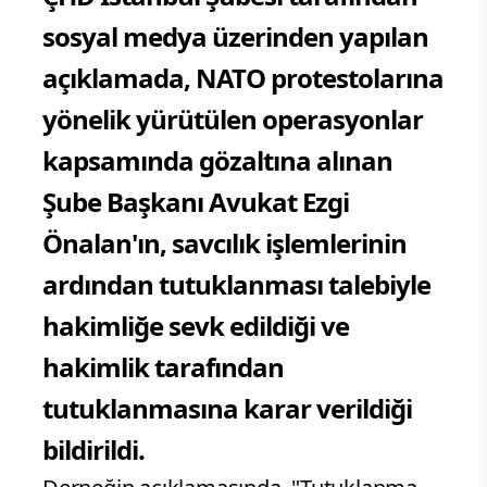
sosyal medya üzerinden yapılan
açıklamada, NATO protestolarına
yönelik yürütülen operasyonlar
kapsamında gözaltına alınan
Şube Başkanı Avukat Ezgi
Önalan'ın, savcılık işlemlerinin
ardından tutuklanması talebiyle
hakimliğe sevk edildiği ve
hakimlik tarafından
tutuklanmasına karar verildiği
bildirildi.