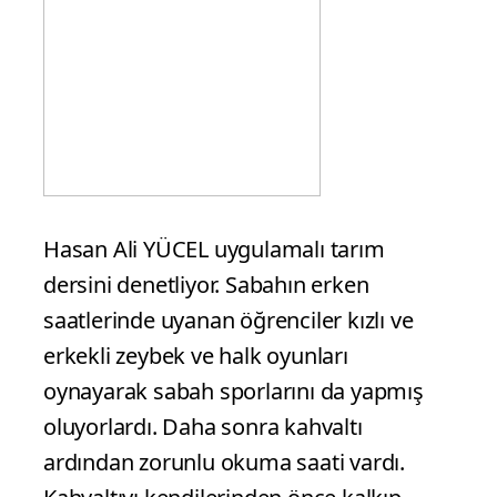
Hasan Ali YÜCEL uygulamalı tarım
dersini denetliyor. Sabahın erken
saatlerinde uyanan öğrenciler kızlı ve
erkekli zeybek ve halk oyunları
oynayarak sabah sporlarını da yapmış
oluyorlardı. Daha sonra kahvaltı
ardından zorunlu okuma saati vardı.