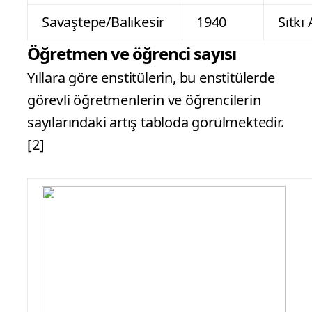
Savaştepe/Balıkesir
1940
Sıtkı
Öğretmen ve öğrenci sayısı
Yıllara göre enstitülerin, bu enstitülerde
görevli öğretmenlerin ve öğrencilerin
sayılarındaki artış tabloda görülmektedir.
[2]