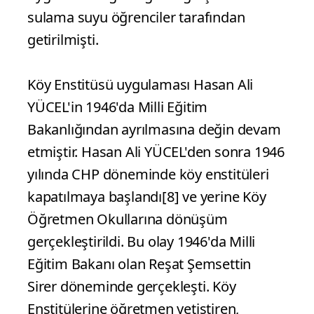
sulama suyu öğrenciler tarafından
getirilmişti.
Köy Enstitüsü uygulaması Hasan Ali
YÜCEL'in 1946'da Milli Eğitim
Bakanlığından ayrılmasına değin devam
etmiştir. Hasan Ali YÜCEL'den sonra 1946
yılında CHP döneminde köy enstitüleri
kapatılmaya başlandı[8] ve yerine Köy
Öğretmen Okullarına dönüşüm
gerçekleştirildi. Bu olay 1946'da Milli
Eğitim Bakanı olan Reşat Şemsettin
Sirer döneminde gerçekleşti. Köy
Enstitülerine öğretmen yetiştiren,