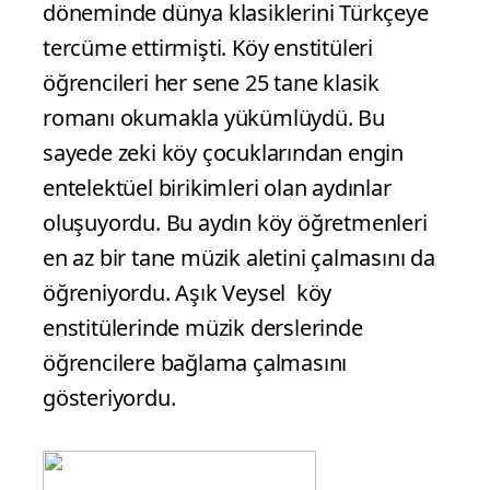
döneminde dünya klasiklerini Türkçeye
tercüme ettirmişti. Köy enstitüleri
öğrencileri her sene 25 tane klasik
romanı okumakla yükümlüydü. Bu
sayede zeki köy çocuklarından engin
entelektüel birikimleri olan aydınlar
oluşuyordu. Bu aydın köy öğretmenleri
en az bir tane müzik aletini çalmasını da
öğreniyordu. Aşık Veysel köy
enstitülerinde müzik derslerinde
öğrencilere bağlama çalmasını
gösteriyordu.