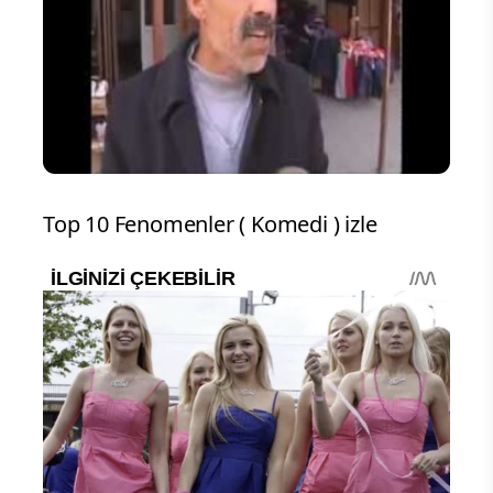
Top 10 Fenomenler ( Komedi ) izle