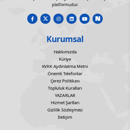
platformudur.
Kurumsal
Hakkımızda
Künye
KVKK Aydınlatma Metni
Önemli Telefonlar
Çerez Politikası
Topluluk Kuralları
YAZARLAR
Hizmet Şartları
Gizlilik Sözleşmesi
İletişim