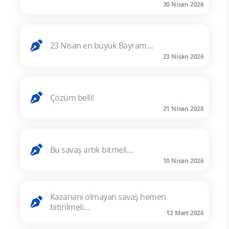
30 Nisan 2026
23 Nisan en büyük Bayram…
23 Nisan 2026
Çözüm belli!
21 Nisan 2026
Bu savaş artık bitmeli…
10 Nisan 2026
Kazananı olmayan savaş hemen
bitirilmeli…
12 Mart 2026