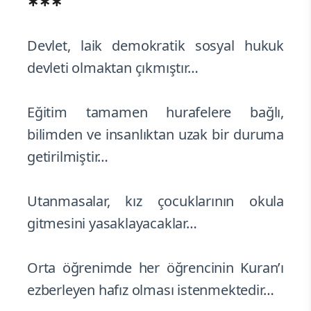
∗∗∗
Devlet, laik demokratik sosyal hukuk
devleti olmaktan çıkmıştır…
Eğitim tamamen hurafelere bağlı,
bilimden ve insanlıktan uzak bir duruma
getirilmiştir…
Utanmasalar, kız çocuklarının okula
gitmesini yasaklayacaklar…
Orta öğrenimde her öğrencinin Kuran’ı
ezberleyen hafız olması istenmektedir…