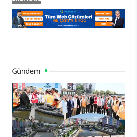
Gündem