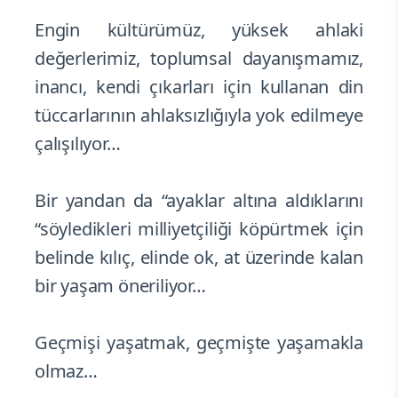
Engin kültürümüz, yüksek ahlaki
değerlerimiz, toplumsal dayanışmamız,
inancı, kendi çıkarları için kullanan din
tüccarlarının ahlaksızlığıyla yok edilmeye
çalışılıyor…
Bir yandan da “ayaklar altına aldıklarını
“söyledikleri milliyetçiliği köpürtmek için
belinde kılıç, elinde ok, at üzerinde kalan
bir yaşam öneriliyor…
Geçmişi yaşatmak, geçmişte yaşamakla
olmaz…