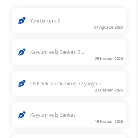
Yeni bir umut!
04 Ağustos 2026
Kayyum ve İş Bankası 2…
25 Haziran 2026
CHP'deki kriz kimin işine yarıyor?
23 Haziran 2026
Kayyum ve İş Bankası
19 Haziran 2026