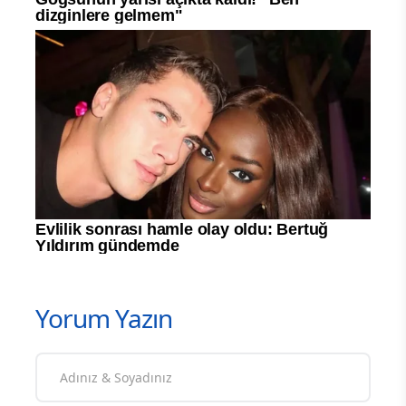
Yorum Yazın