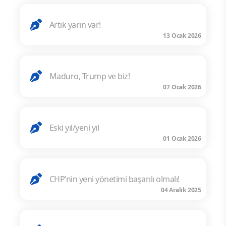
Artık yarın var!
13 Ocak 2026
Maduro, Trump ve biz!
07 Ocak 2026
Eski yıl/yeni yıl
01 Ocak 2026
CHP’nin yeni yönetimi başarılı olmalı!
04 Aralık 2025