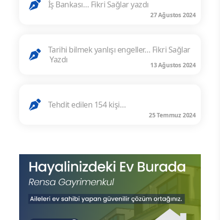
İş Bankası… Fikri Sağlar yazdı
27 Ağustos 2024
Tarihi bilmek yanlışı engeller… Fikri Sağlar
Yazdı
13 Ağustos 2024
Tehdit edilen 154 kişi…
25 Temmuz 2024