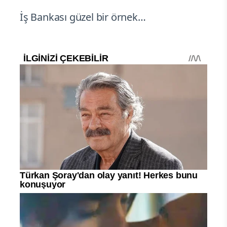
İş Bankası güzel bir örnek…