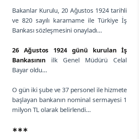
Bakanlar Kurulu, 20 Ağustos 1924 tarihli
ve 820 sayılı kararname ile Türkiye İş
Bankası sözleşmesini onayladı…
26 Ağustos 1924
günü kurulan İş
Bankasının
ilk Genel Müdürü Celal
Bayar oldu…
O gün iki şube ve 37 personel ile hizmete
başlayan bankanın nominal sermayesi 1
milyon TL olarak belirlendi…
∗∗∗