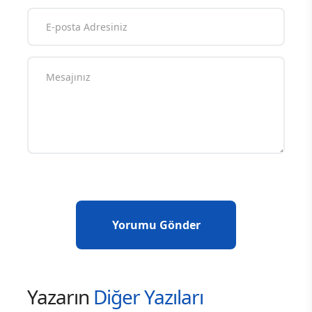
Yazarın
Diğer Yazıları