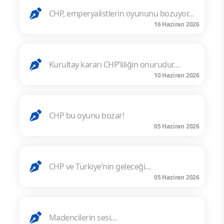
CHP, emperyalistlerin oyununu bozuyor…
16 Haziran 2026
Kurultay kararı CHP’liliğin onurudur…
10 Haziran 2026
CHP bu oyunu bozar!
05 Haziran 2026
CHP ve Türkiye’nin geleceği…
05 Haziran 2026
Madencilerin sesi…