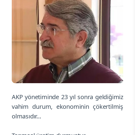
AKP yönetiminde 23 yıl sonra geldiğimiz
vahim durum, ekonominin çökertilmiş
olmasıdır…